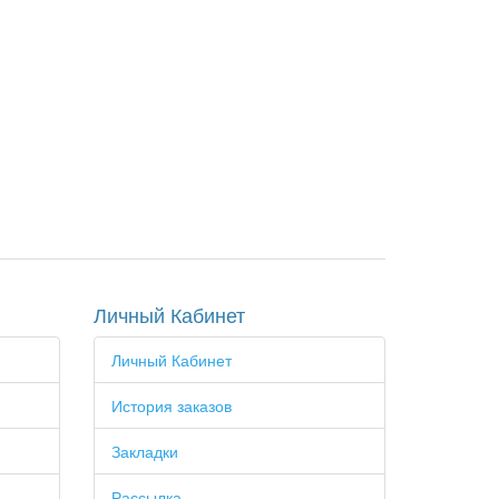
Личный Кабинет
Личный Кабинет
История заказов
Закладки
Рассылка