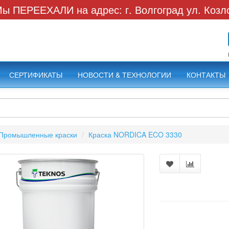
ы ПЕРЕЕХАЛИ на адрес: г. Волгоград ул. Козл
СЕРТИФИКАТЫ
НОВОСТИ & ТЕХНОЛОГИИ
КОНТАКТЫ
Промышленные краски
Краска NORDICA ECO 3330