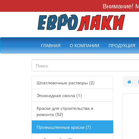
Внимание! М
ГЛАВНАЯ
О КОМПАНИИ
ПРОДУКЦИЯ
Шпатлевочные растворы (2)
Эпоксидная смола (1)
Краски для строительства и
ремонта (52)
Промышленные краски (7)