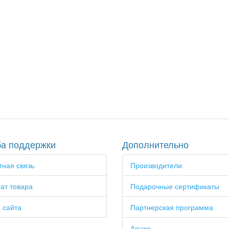
а поддержки
Дополнительно
ная связь
Производители
ат товара
Подарочные сертификаты
 сайта
Партнерская программа
Акции