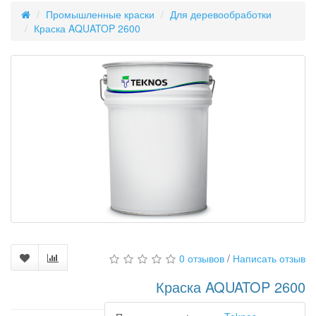
Промышленные краски
Для деревообработки
Краска AQUATOP 2600
0 отзывов
/
Написать отзыв
Краска AQUATOP 2600