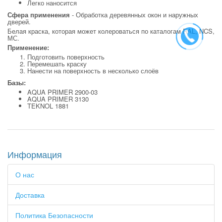
Легко наносится
Сфера применения
- Обработка деревянных окон и наружных
дверей.
Белая краска, которая может колероваться по каталогам RAL, NCS,
МС.
Применение:
Подготовить поверхность
Перемешать краску
Нанести на поверхность в несколько слоёв
Базы:
AQUA PRIMER 2900-03
AQUA PRIMER 3130
TEKNOL 1881
Информация
О нас
Доставка
Политика Безопасности