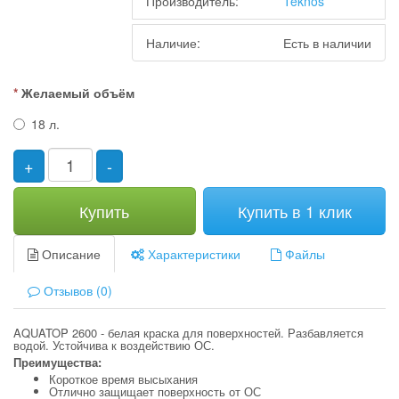
Производитель:
Teknos
Наличие:
Есть в наличии
Желаемый объём
18 л.
+
-
Купить
Купить в 1 клик
Описание
Характеристики
Файлы
Отзывов (0)
AQUATOP 2600 - белая краска для поверхностей. Разбавляется
водой. Устойчива к воздействию ОС.
Преимущества:
Короткое время высыхания
Отлично защищает поверхность от ОС