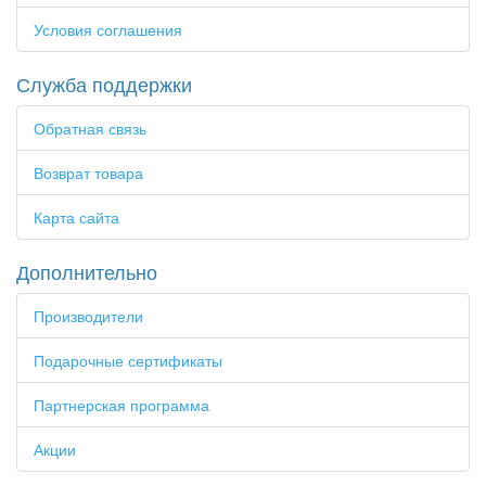
Условия соглашения
Служба поддержки
Обратная связь
Возврат товара
Карта сайта
Дополнительно
Производители
Подарочные сертификаты
Партнерская программа
Акции