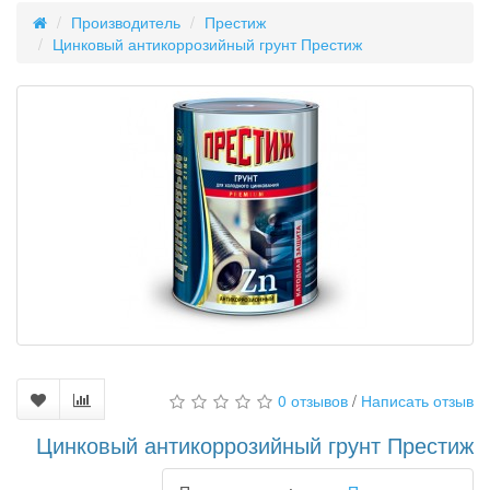
Производитель
Престиж
Цинковый антикоррозийный грунт Престиж
0 отзывов
/
Написать отзыв
Цинковый антикоррозийный грунт Престиж