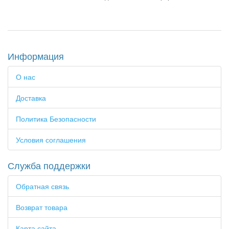
Информация
О нас
Доставка
Политика Безопасности
Условия соглашения
Служба поддержки
Обратная связь
Возврат товара
Карта сайта