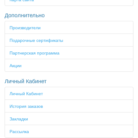
Дополнительно
Производители
Подарочные сертификаты
Партнерская программа
Акции
Личный Кабинет
Личный Кабинет
История заказов
Закладки
Рассылка