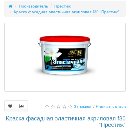
Производитель
Престиж
Краска фасадная эластичная акриловая f30 "Престиж"
0 отзывов
/
Написать отзыв
Краска фасадная эластичная акриловая f30
"Престиж"