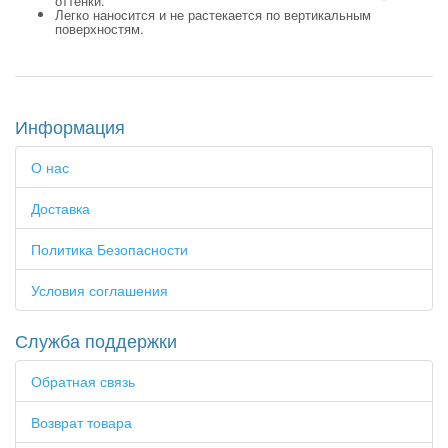
оттенки.
Легко наносится и не растекается по вертикальным
поверхностям.
Информация
О нас
Доставка
Политика Безопасности
Условия соглашения
Служба поддержки
Обратная связь
Возврат товара