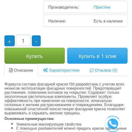
Производитель:
Престиж
Наличие:
Есть в наличии
+
-
Купить
Купить в 1 клик
Описание
Характеристики
Отзывов (0)
Формула состава фасадной краски f30 разработана с учетом всех
нюансов эксплуатации фасадных поверхностей. Предотвращает
растяжения, появление изломов на покрытии. Содержит только
экологичные растительные компоненты. Проявляет особую
эффективность при нанесении на поверхности, изначально
склонные к мелким растрескиваниям и повреждениям. Благодаря
повышенной эластичной консистенции фасадная краска позволяет
выравнивать и скрывать мелкие трещины.
Основные преимущества:
Уникальные маскирующие свойства.
С помощью разбавителей можно придать краске пастельные