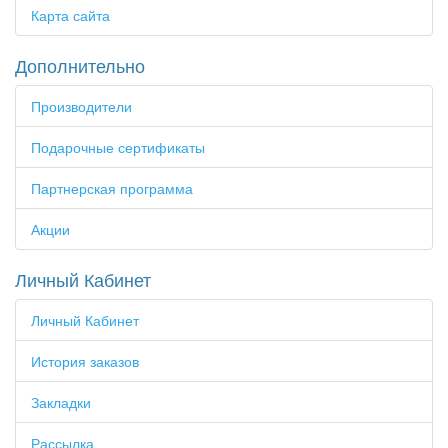
Карта сайта
Дополнительно
Производители
Подарочные сертификаты
Партнерская программа
Акции
Личный Кабинет
Личный Кабинет
История заказов
Закладки
Рассылка