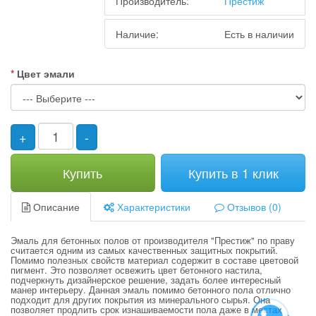
Производитель:
Престиж
Наличие:
Есть в наличии
Цвет эмали
+
-
Купить
Купить в 1 клик
Описание
Характеристики
Отзывов (0)
Эмаль для бетонных полов от производителя "Престиж" по праву
считается одним из самых качественных защитных покрытий.
Помимо полезных свойств материал содержит в составе цветовой
пигмент. Это позволяет освежить цвет бетонного настила,
подчеркнуть дизайнерское решение, задать более интересный
манер интерьеру. Данная эмаль помимо бетонного пола отлично
подходит для других покрытия из минерального сырья. Она
позволяет продлить срок изнашиваемости пола даже в местах