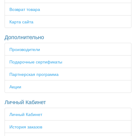
Возврат товара
Карта сайта
Дополнительно
Производители
Подарочные сертификаты
Партнерская программа
Акции
Личный Кабинет
Личный Кабинет
История заказов