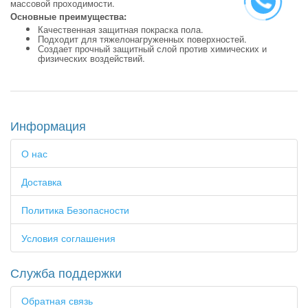
массовой проходимости.
Основные преимущества:
Качественная защитная покраска пола.
Подходит для тяжелонагруженных поверхностей.
Создает прочный защитный слой против химических и
физических воздействий.
Информация
О нас
Доставка
Политика Безопасности
Условия соглашения
Служба поддержки
Обратная связь