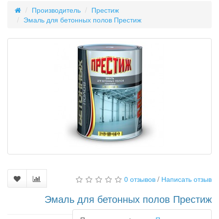
Производитель
Престиж
Эмаль для бетонных полов Престиж
0 отзывов
/
Написать отзыв
Эмаль для бетонных полов Престиж