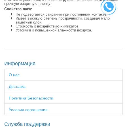
прочную защитную пленку.
Свойства лака:
Не подвергается стиранию при постоянном контакте.
Имеет высокую степень прозрачности, создавая мало
заметный слой.
Стойкость к воздействию химикатов.
Устойчив к повышенной влажности воздуха.
Информация
О нас
Доставка
Политика Безопасности
Условия соглашения
Служба поддержки