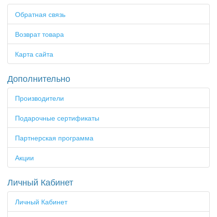
Обратная связь
Возврат товара
Карта сайта
Дополнительно
Производители
Подарочные сертификаты
Партнерская программа
Акции
Личный Кабинет
Личный Кабинет