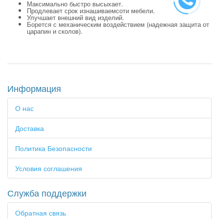
Максимально быстро высыхает.
Продлевает срок изнашиваемсоти мебели.
Улучшает внешний вид изделий.
Борется с механическим воздействием (надежная защита от
царапин и сколов).
Информация
О нас
Доставка
Политика Безопасности
Условия соглашения
Служба поддержки
Обратная связь