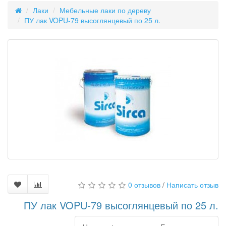
Лаки
Мебельные лаки по дереву
ПУ лак VOPU-79 высоглянцевый по 25 л.
0 отзывов
/
Написать отзыв
ПУ лак VOPU-79 высоглянцевый по 25 л.