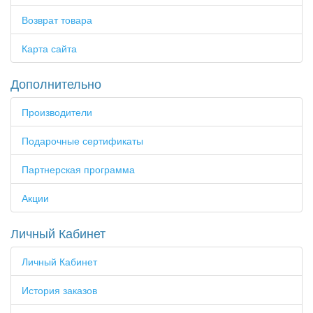
Возврат товара
Карта сайта
Дополнительно
Производители
Подарочные сертификаты
Партнерская программа
Акции
Личный Кабинет
Личный Кабинет
История заказов