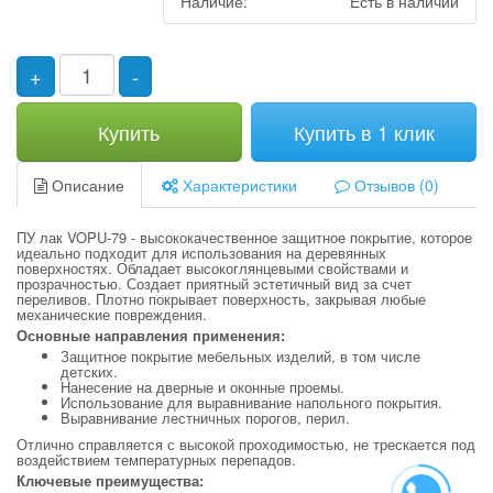
Наличие:
Есть в наличии
+
-
Купить
Купить в 1 клик
Описание
Характеристики
Отзывов (0)
ПУ лак VOPU-79 - высококачественное защитное покрытие, которое
идеально подходит для использования на деревянных
поверхностях. Обладает высокоглянцевыми свойствами и
прозрачностью. Создает приятный эстетичный вид за счет
переливов. Плотно покрывает поверхность, закрывая любые
механические повреждения.
Основные направления применения:
Защитное покрытие мебельных изделий, в том числе
детских.
Нанесение на дверные и оконные проемы.
Использование для выравнивание напольного покрытия.
Выравнивание лестничных порогов, перил.
Отлично справляется с высокой проходимостью, не трескается под
воздействием температурных перепадов.
Ключевые преимущества: