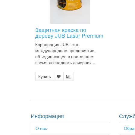
Защитная краска по
дереву JUB Lasur Premium
Корпорация JUB – это
международное предприятие,
объединяющее в настоящее
время двенадцать дочерних ..
Купить
Информация
Служб
О нас
Обрат