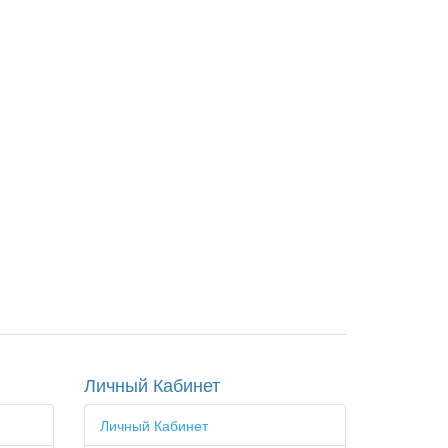
Личный Кабинет
Личный Кабинет