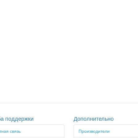
а поддержки
Дополнительно
ная связь
Производители