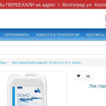
ы ПЕРЕЕХАЛИ на адрес: г. Волгоград ул. Козл
СЕРТИФИКАТЫ
НОВОСТИ & ТЕХНОЛОГИИ
КОНТАКТЫ
Лаки
Лак паркетный водный 15.40-4 по 5 л. п/мат.
Лак пар