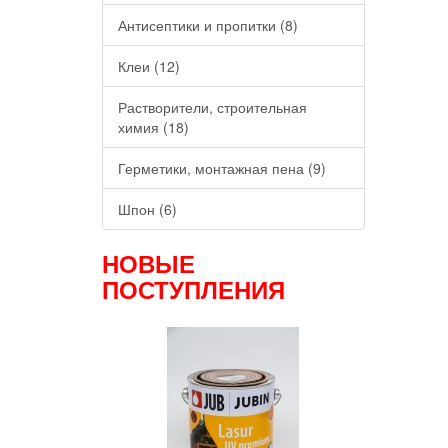
Антисептики и пропитки (8)
Клеи (12)
Растворители, строительная
химия (18)
Герметики, монтажная пена (9)
Шпон (6)
НОВЫЕ
ПОСТУПЛЕНИЯ