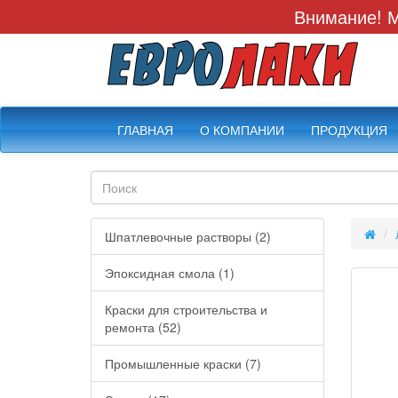
Внимание! М
ГЛАВНАЯ
О КОМПАНИИ
ПРОДУКЦИЯ
Шпатлевочные растворы (2)
Эпоксидная смола (1)
Краски для строительства и
ремонта (52)
Промышленные краски (7)