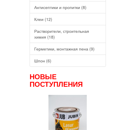
Антисептики и пропитки (8)
Клеи (12)
Растворители, строительная
химия (18)
Герметики, монтажная пена (9)
Шпон (6)
НОВЫЕ
ПОСТУПЛЕНИЯ