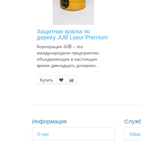
Защитная краска по
дереву JUB Lasur Premium
Корпорация JUB – это
международное предприятие,
объединяющее в настоящее
время двенадцать дочерних ..
Купить
Информация
Служб
О нас
Обрат