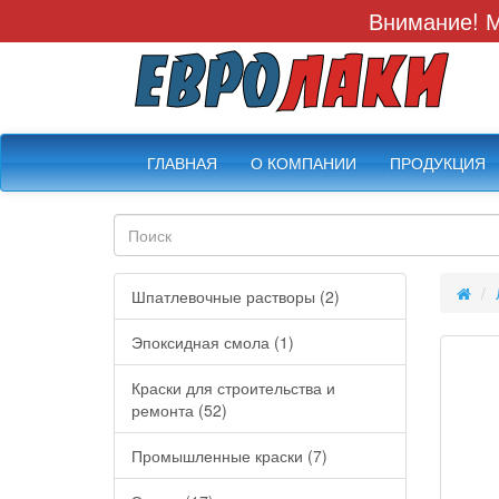
Внимание! М
ГЛАВНАЯ
О КОМПАНИИ
ПРОДУКЦИЯ
Шпатлевочные растворы (2)
Эпоксидная смола (1)
Краски для строительства и
ремонта (52)
Промышленные краски (7)