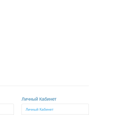
Личный Кабинет
Личный Кабинет