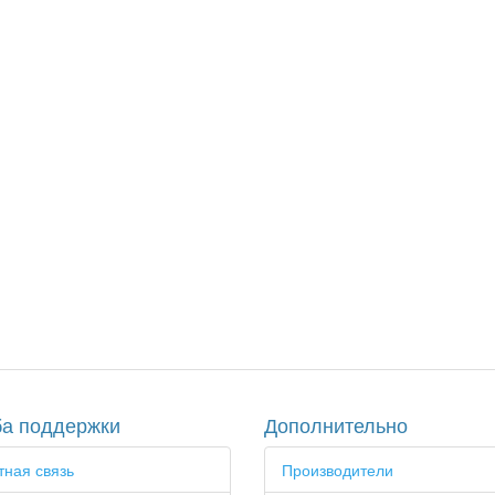
а поддержки
Дополнительно
ная связь
Производители