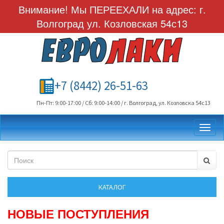
Внимание! Мы ПЕРЕЕХАЛИ на адрес: г.
Волгоград ул. Козловская 54с13
+7 (8442) 26-51-63
Пн-Пт: 9:00-17:00 / Сб: 9:00-14:00 / г. Волгоград, ул. Козловска 54с13
Toggl
НОВЫЕ ПОСТУПЛЕНИЯ