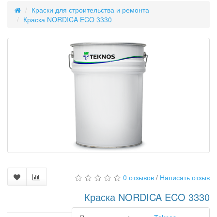
Краски для строительства и ремонта
Краска NORDICA ECO 3330
0 отзывов
/
Написать отзыв
Краска NORDICA ECO 3330