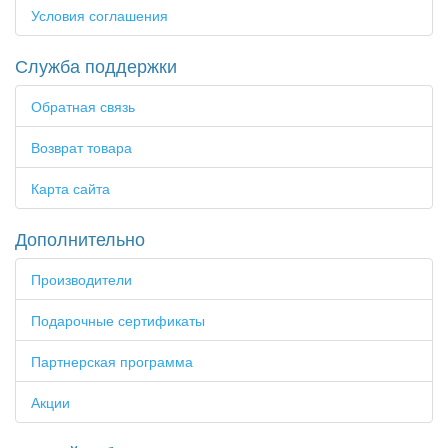
Условия соглашения
Служба поддержки
Обратная связь
Возврат товара
Карта сайта
Дополнительно
Производители
Подарочные сертификаты
Партнерская программа
Акции