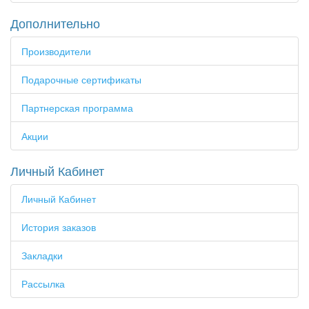
Дополнительно
Производители
Подарочные сертификаты
Партнерская программа
Акции
Личный Кабинет
Личный Кабинет
История заказов
Закладки
Рассылка