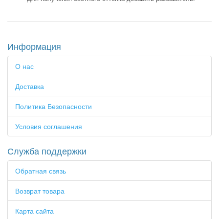
Информация
О нас
Доставка
Политика Безопасности
Условия соглашения
Служба поддержки
Обратная связь
Возврат товара
Карта сайта