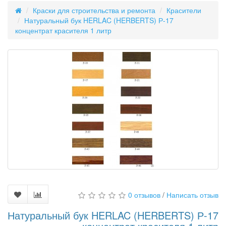
Краски для строительства и ремонта
Красители
Натуральный бук HERLAC (HERBERTS) Р-17
концентрат красителя 1 литр
0 отзывов
/
Написать отзыв
Натуральный бук HERLAC (HERBERTS) Р-17