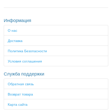
Информация
О нас
Доставка
Политика Безопасности
Условия соглашения
Служба поддержки
Обратная связь
Возврат товара
Карта сайта