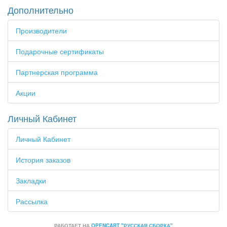
Дополнительно
Производители
Подарочные сертификаты
Партнерская программа
Акции
Личный Кабинет
Личный Кабинет
История заказов
Закладки
Рассылка
РАБОТАЕТ НА
OPENCART "РУССКАЯ СБОРКА"