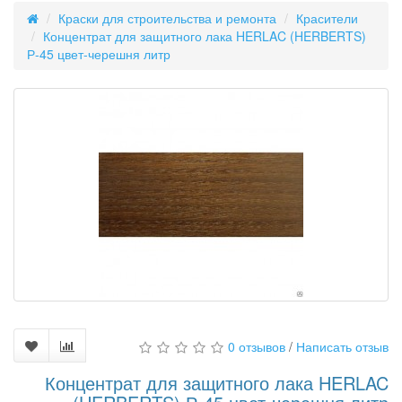
Краски для строительства и ремонта
Красители
Концентрат для защитного лака HERLAC (HERBERTS)
Р-45 цвет-черешня литр
0 отзывов
/
Написать отзыв
Концентрат для защитного лака HERLAC