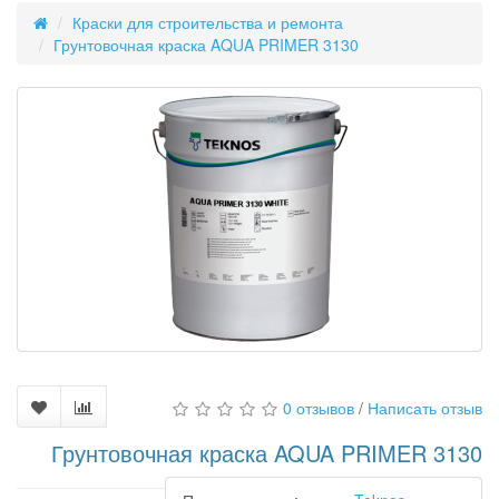
Краски для строительства и ремонта
Грунтовочная краска AQUA PRIMER 3130
0 отзывов
/
Написать отзыв
Грунтовочная краска AQUA PRIMER 3130