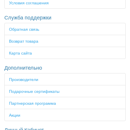
Условия соглашения
Служба поддержки
Обратная связь
Возврат товара
Карта сайта
Дополнительно
Производители
Подарочные сертификаты
Партнерская программа
Акции
Личный Кабинет