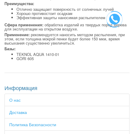
Преимущества:
Отлично защищает поверхность от солнечных лучей
Хорошо противостоит осадкам
Эффективная защиты наносимая распылителем
Сфера применения:
обработка изделий из твердых пород дерева
для эксплуатации на открытом воздухе.
Применение:
рекомендуется наносить методом распыления, при
этом, если толщина мокрой пенки будет более 150 мкм, время
высыхания существенно увеличиться.
Базы:
TEKNOL AQUA 1410-01
GORI 605
Информация
О нас
Доставка
Политика Безопасности