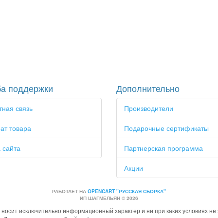
а поддержки
Дополнительно
ная связь
Производители
ат товара
Подарочные сертификаты
 сайта
Партнерская программа
Акции
РАБОТАЕТ НА
OPENCART "РУССКАЯ СБОРКА"
ИП ШАГМЕЛЬЯН © 2026
 носит исключительно информационный характер и ни при каких условиях н