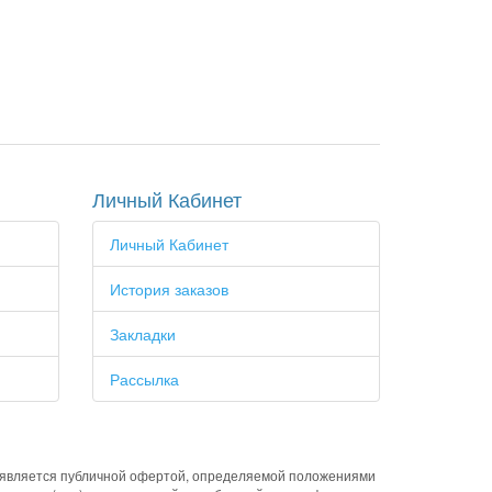
Личный Кабинет
Личный Кабинет
История заказов
Закладки
Рассылка
е является публичной офертой, определяемой положениями