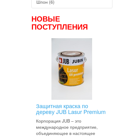
Шпон (6)
НОВЫЕ
ПОСТУПЛЕНИЯ
Защитная краска по
дереву JUB Lasur Premium
Корпорация JUB – это
международное предприятие,
объединяющее в настоящее