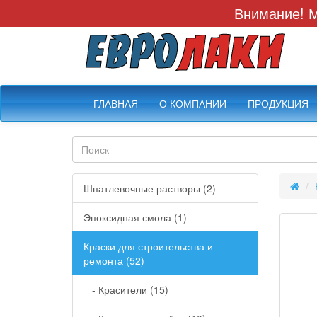
Внимание! М
ГЛАВНАЯ
О КОМПАНИИ
ПРОДУКЦИЯ
Шпатлевочные растворы (2)
Эпоксидная смола (1)
Краски для строительства и
ремонта (52)
- Красители (15)