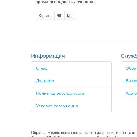
время двенадцать дочерних ..
Купить
Информация
Служб
О нас
Обрат
Доставка
Возвр
Политика Безопасности
Карта
Условия соглашения
Обращаем ваше внимание на то, что данный интернет-сайт