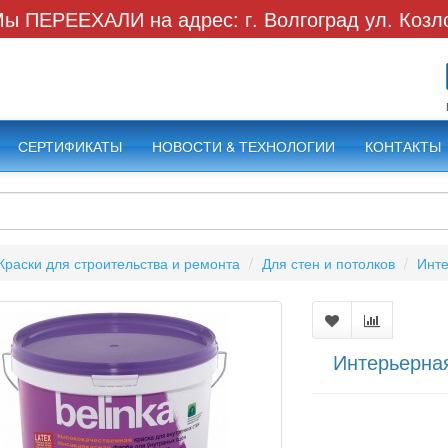
ы ПЕРЕЕХАЛИ на адрес: г. Волгоград ул. Козл
СЕРТИФИКАТЫ
НОВОСТИ & ТЕХНОЛОГИИ
КОНТАКТЫ
Краски для строительства и ремонта
Для стен и потолков
Инте
Интерьерна