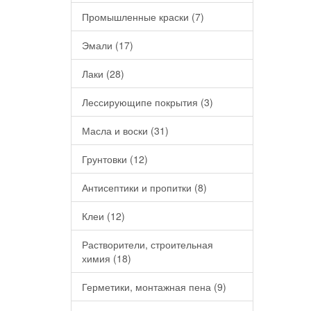
Промышленные краски (7)
Эмали (17)
Лаки (28)
Лессирующипе покрытия (3)
Масла и воски (31)
Грунтовки (12)
Антисептики и пропитки (8)
Клеи (12)
Растворители, строительная
химия (18)
Герметики, монтажная пена (9)