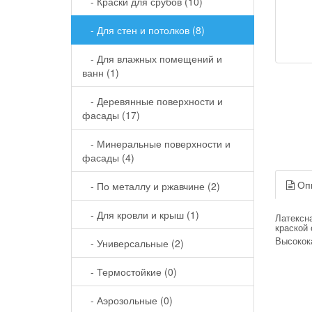
- Краски для срубов (10)
- Для стен и потолков (8)
- Для влажных помещений и
ванн (1)
- Деревянные поверхности и
фасады (17)
- Минеральные поверхности и
фасады (4)
Оп
- По металлу и ржавчине (2)
- Для кровли и крыш (1)
Латексн
краской 
Высокок
- Универсальные (2)
- Термостойкие (0)
- Аэрозольные (0)