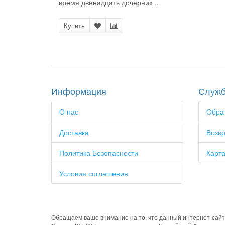
время двенадцать дочерних ..
Купить
Информация
Служб
О нас
Обрат
Доставка
Возвр
Политика Безопасности
Карта
Условия соглашения
Обращаем ваше внимание на то, что данный интернет-сайт