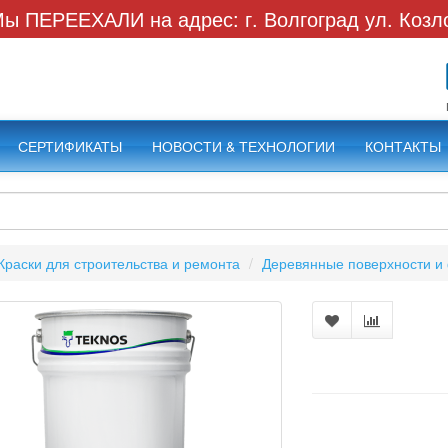
ы ПЕРЕЕХАЛИ на адрес: г. Волгоград ул. Козл
СЕРТИФИКАТЫ
НОВОСТИ & ТЕХНОЛОГИИ
КОНТАКТЫ
Краски для строительства и ремонта
Деревянные поверхности и