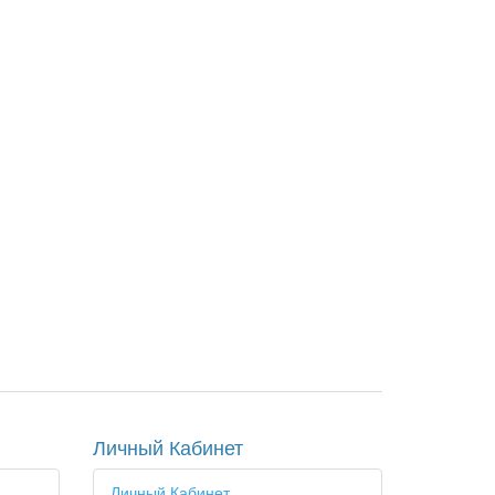
Личный Кабинет
Личный Кабинет