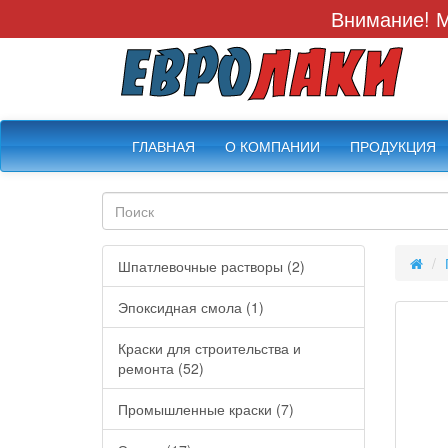
Внимание! М
ГЛАВНАЯ
О КОМПАНИИ
ПРОДУКЦИЯ
Шпатлевочные растворы (2)
Эпоксидная смола (1)
Краски для строительства и
ремонта (52)
Промышленные краски (7)