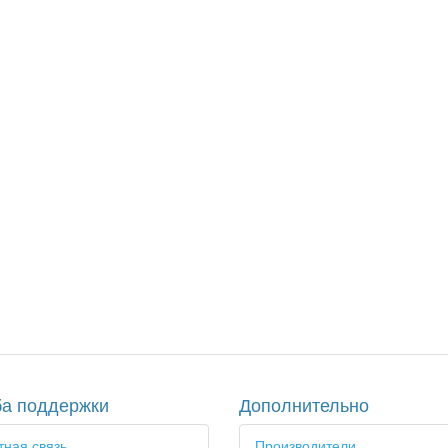
а поддержки
Дополнительно
ная связь
Производители