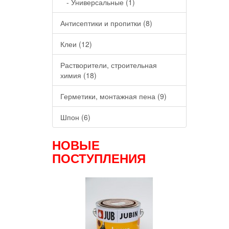
- Универсальные (1)
Антисептики и пропитки (8)
Клеи (12)
Растворители, строительная
химия (18)
Герметики, монтажная пена (9)
Шпон (6)
НОВЫЕ
ПОСТУПЛЕНИЯ