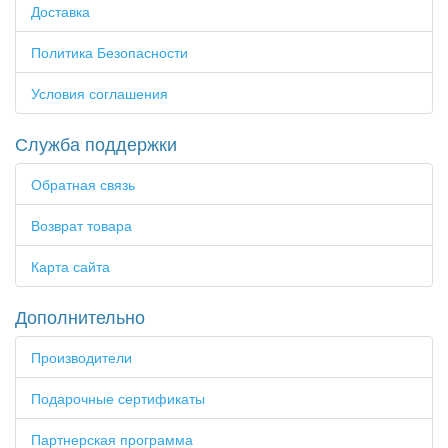
Доставка
Политика Безопасности
Условия соглашения
Служба поддержки
Обратная связь
Возврат товара
Карта сайта
Дополнительно
Производители
Подарочные сертификаты
Партнерская программа