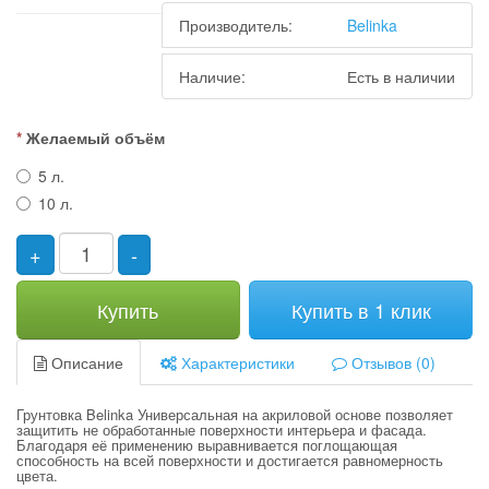
Производитель:
Belinka
Наличие:
Есть в наличии
Желаемый объём
5 л.
10 л.
+
-
Купить
Купить в 1 клик
Описание
Характеристики
Отзывов (0)
Грунтовка Belinka Универсальная на акриловой основе позволяет
защитить не обработанные поверхности интерьера и фасада.
Благодаря её применению выравнивается поглощающая
способность на всей поверхности и достигается равномерность
цвета.