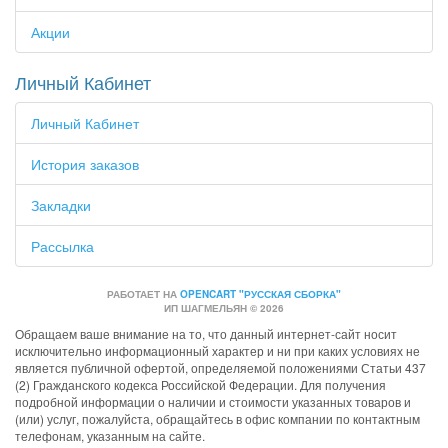
Акции
Личный Кабинет
Личный Кабинет
История заказов
Закладки
Рассылка
РАБОТАЕТ НА
OPENCART "РУССКАЯ СБОРКА"
ИП ШАГМЕЛЬЯН © 2026
Обращаем ваше внимание на то, что данный интернет-сайт носит
исключительно информационный характер и ни при каких условиях не
является публичной офертой, определяемой положениями Статьи 437
(2) Гражданского кодекса Российской Федерации. Для получения
подробной информации о наличии и стоимости указанных товаров и
(или) услуг, пожалуйста, обращайтесь в офис компании по контактным
телефонам, указанным на сайте.