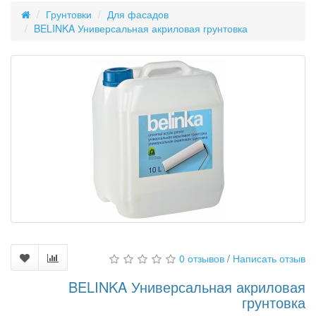
Грунтовки
Для фасадов
BELINKA Универсальная акриловая грунтовка
0 отзывов
/
Написать отзыв
BELINKA Универсальная акриловая
грунтовка