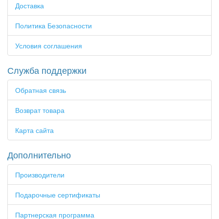
Доставка
Политика Безопасности
Условия соглашения
Служба поддержки
Обратная связь
Возврат товара
Карта сайта
Дополнительно
Производители
Подарочные сертификаты
Партнерская программа