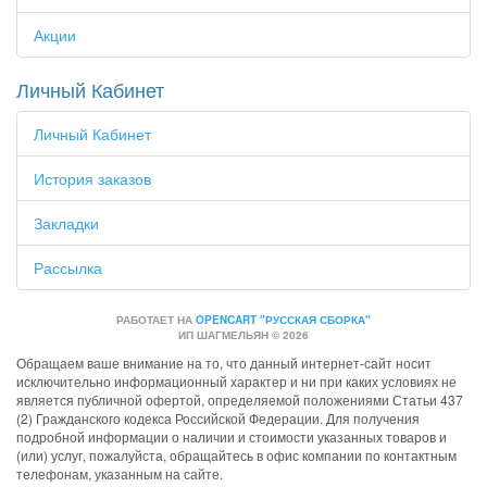
Акции
Личный Кабинет
Личный Кабинет
История заказов
Закладки
Рассылка
РАБОТАЕТ НА
OPENCART "РУССКАЯ СБОРКА"
ИП ШАГМЕЛЬЯН © 2026
Обращаем ваше внимание на то, что данный интернет-сайт носит
исключительно информационный характер и ни при каких условиях не
является публичной офертой, определяемой положениями Статьи 437
(2) Гражданского кодекса Российской Федерации. Для получения
подробной информации о наличии и стоимости указанных товаров и
(или) услуг, пожалуйста, обращайтесь в офис компании по контактным
телефонам, указанным на сайте.