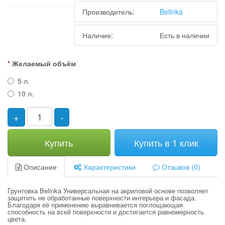
Производитель:
Belinka
Наличие:
Есть в наличии
Желаемый объём
5 л.
10 л.
+
-
Купить
Купить в 1 клик
Описание
Характеристики
Отзывов (0)
Грунтовка Belinka Универсальная на акриловой основе позволяет
защитить не обработанные поверхности интерьера и фасада.
Благодаря её применению выравнивается поглощающая
способность на всей поверхности и достигается равномерность
цвета.