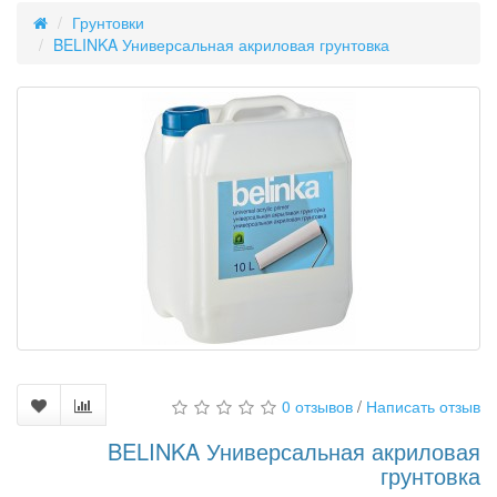
Грунтовки
BELINKA Универсальная акриловая грунтовка
0 отзывов
/
Написать отзыв
BELINKA Универсальная акриловая
грунтовка