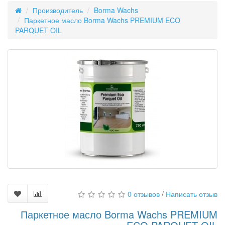
Производитель
Borma Wachs
Паркетное масло Borma Wachs PREMIUM ECO
PARQUET OIL
0 отзывов
/
Написать отзыв
Паркетное масло Borma Wachs PREMIUM