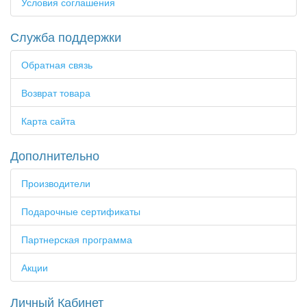
Условия соглашения
Служба поддержки
Обратная связь
Возврат товара
Карта сайта
Дополнительно
Производители
Подарочные сертификаты
Партнерская программа
Акции
Личный Кабинет