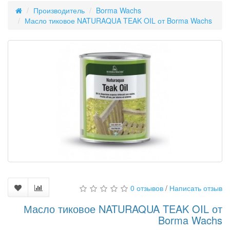
Производитель
Borma Wachs
Масло тиковое NATURAQUA TEAK OIL от Borma Wachs
0 отзывов
/
Написать отзыв
Масло тиковое NATURAQUA TEAK OIL от
Borma Wachs