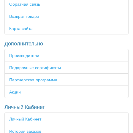
Обратная связь
Возврат товара
Карта сайта
Дополнительно
Производители
Подарочные сертификаты
Партнерская программа
Акции
Личный Кабинет
Личный Кабинет
История заказов