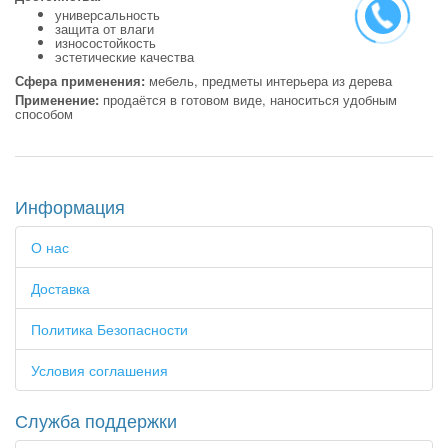
универсальность
защита от влаги
износостойкость
эстетические качества
Сфера применения:
мебель, предметы интерьера из дерева
Применение:
продаётся в готовом виде, наноситься удобным
способом
Информация
О нас
Доставка
Политика Безопасности
Условия соглашения
Служба поддержки