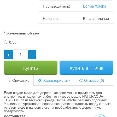
Производитель:
Borma Wachs
Наличие:
Есть в наличии
Желаемый объём
0.5 л.
+
-
Купить
Купить в 1 клик
Описание
Характеристики
Отзывов (0)
Если ищите мало для дерева, которое можно применять для
внутренних и наружных работ, то тиковое масло NATURAQUA
TEAK OIL от известного бренда Borma Wachs отлично подойдет.
Уникальная уретановая основа позволяет продавать продукт в уже
готовом виде и наносить его на необработанную деревянную
поверхность.
Достоинства: