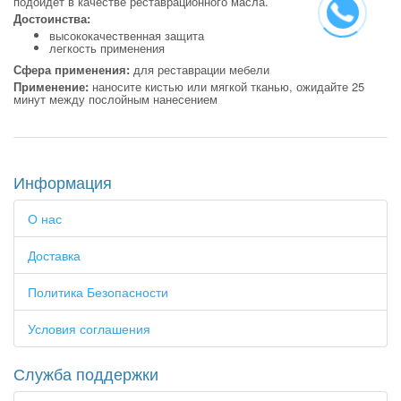
подойдет в качестве реставрационного масла.
Достоинства:
высококачественная защита
легкость применения
Сфера применения:
для реставрации мебели
Применение:
наносите кистью или мягкой тканью, ожидайте 25
минут между послойным нанесением
Информация
О нас
Доставка
Политика Безопасности
Условия соглашения
Служба поддержки