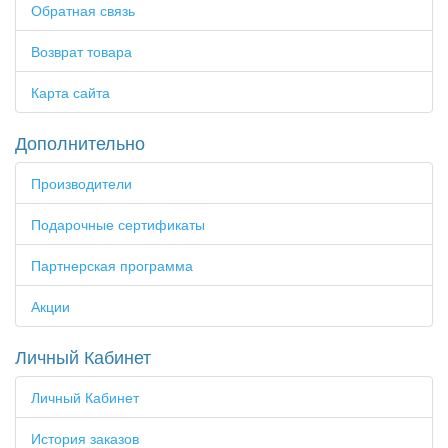
Обратная связь
Возврат товара
Карта сайта
Дополнительно
Производители
Подарочные сертификаты
Партнерская программа
Акции
Личный Кабинет
Личный Кабинет
История заказов