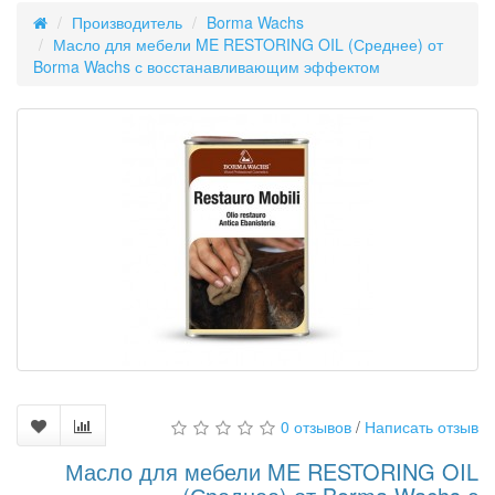
Производитель
Borma Wachs
Масло для мебели ME RESTORING OIL (Среднее) от
Borma Wachs с восстанавливающим эффектом
0 отзывов
/
Написать отзыв
Масло для мебели ME RESTORING OIL