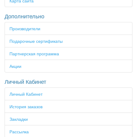
Карта сайта
Дополнительно
Производители
Подарочные сертификаты
Партнерская программа
Акции
Личный Кабинет
Личный Кабинет
История заказов
Закладки
Рассылка