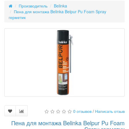
Производитель
Belinka
Пена для монтажа Belinka Belpur Pu Foam Spray
герметик
0 отзывов
/
Написать отзыв
Пена для монтажа Belinka Belpur Pu Foam