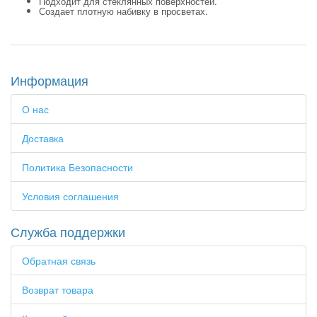
Подходит для стеклянных поверхностей.
Создает плотную набивку в просветах.
Информация
О нас
Доставка
Политика Безопасности
Условия соглашения
Служба поддержки
Обратная связь
Возврат товара