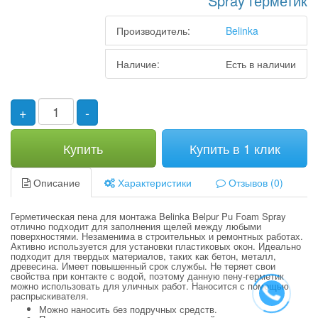
Spray герметик
Производитель:
Belinka
Наличие:
Есть в наличии
+
-
Купить
Купить в 1 клик
Описание
Характеристики
Отзывов (0)
Герметическая пена для монтажа Belinka Belpur Pu Foam Spray
отлично подходит для заполнения щелей между любыми
поверхностями. Незаменима в строительных и ремонтных работах.
Активно используется для установки пластиковых окон. Идеально
подходит для твердых материалов, таких как бетон, металл,
древесина. Имеет повышенный срок службы. Не теряет свои
свойства при контакте с водой, поэтому данную пену-герметик
можно использовать для уличных работ. Наносится с помощью
распрыскивателя.
Можно наносить без подручных средств.