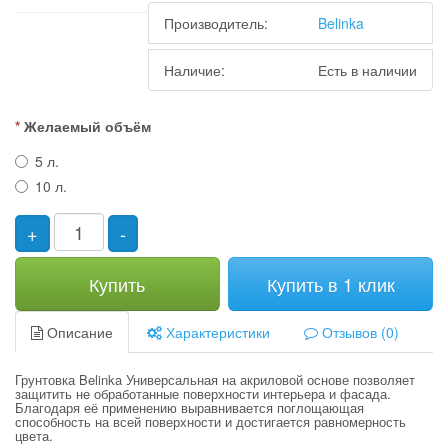
Производитель:
Belinka
Наличие:
Есть в наличии
Желаемый объём
5 л.
10 л.
+
-
Купить
Купить в 1 клик
Описание
Характеристики
Отзывов (0)
Грунтовка Belinka Универсальная на акриловой основе позволяет
защитить не обработанные поверхности интерьера и фасада.
Благодаря её применению выравнивается поглощающая
способность на всей поверхности и достигается равномерность
цвета.