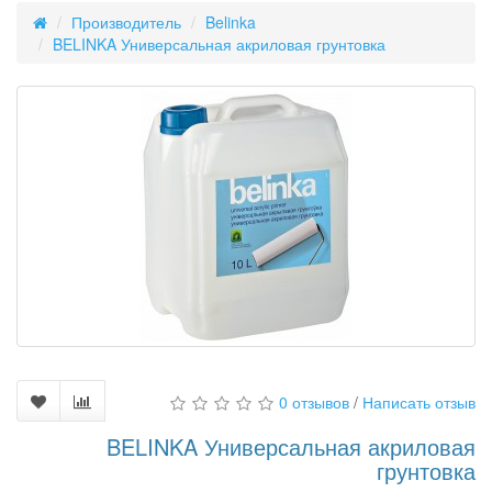
Производитель
Belinka
BELINKA Универсальная акриловая грунтовка
0 отзывов
/
Написать отзыв
BELINKA Универсальная акриловая
грунтовка