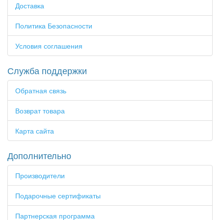
Доставка
Политика Безопасности
Условия соглашения
Служба поддержки
Обратная связь
Возврат товара
Карта сайта
Дополнительно
Производители
Подарочные сертификаты
Партнерская программа