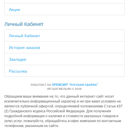
Акции
Личный Кабинет
Личный Кабинет
История заказов
Закладки
Рассылка
РАБОТАЕТ НА
OPENCART "РУССКАЯ СБОРКА"
ИП ШАГМЕЛЬЯН © 2026
Обращаем ваше внимание на то, что данный интернет-сайт носит
исключительно информационный характер и ни при каких условиях не
является публичной офертой, определяемой положениями Статьи 437
(2) Гражданского кодекса Российской Федерации. Для получения
подробной информации о наличии и стоимости указанных товаров и
(или) услуг, пожалуйста, обращайтесь в офис компании по контактным
телефонам, указанным на сайте.