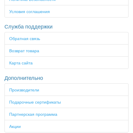
Условия соглашения
Служба поддержки
Обратная связь
Возврат товара
Карта сайта
Дополнительно
Производители
Подарочные сертификаты
Партнерская программа
Акции