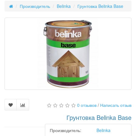
Производитель
Belinka
Грунтовка Belinka Base
0 отзывов
/
Написать отзыв
Грунтовка Belinka Base
Производитель:
Belinka