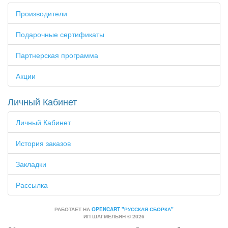
Производители
Подарочные сертификаты
Партнерская программа
Акции
Личный Кабинет
Личный Кабинет
История заказов
Закладки
Рассылка
РАБОТАЕТ НА
OPENCART "РУССКАЯ СБОРКА"
ИП ШАГМЕЛЬЯН © 2026