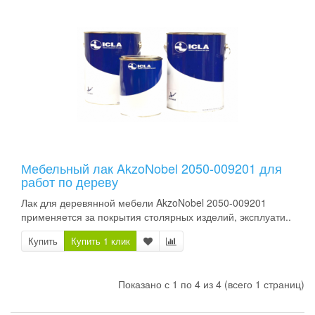
Мебельный лак AkzoNobel 2050-009201 для
работ по дереву
Лак для деревянной мебели AkzoNobel 2050-009201
применяется за покрытия столярных изделий, эксплуати..
Купить
Купить 1 клик
Показано с 1 по 4 из 4 (всего 1 страниц)