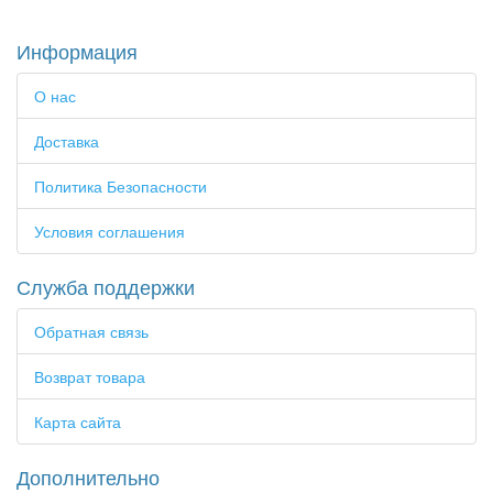
Информация
О нас
Доставка
Политика Безопасности
Условия соглашения
Служба поддержки
Обратная связь
Возврат товара
Карта сайта
Дополнительно