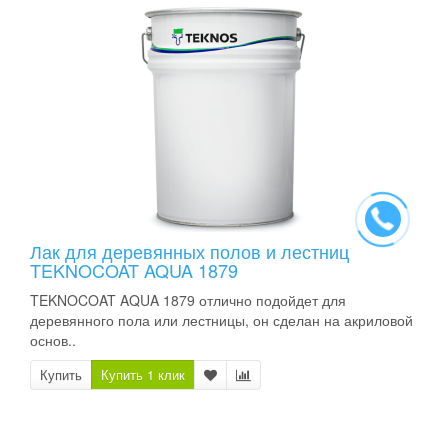
Лак для деревянных полов и лестниц
TEKNOCOAT AQUA 1879
TEKNOCOAT AQUA 1879 отлично подойдет для
деревянного пола или лестницы, он сделан на акриловой
основ..
Купить
Купить 1 клик