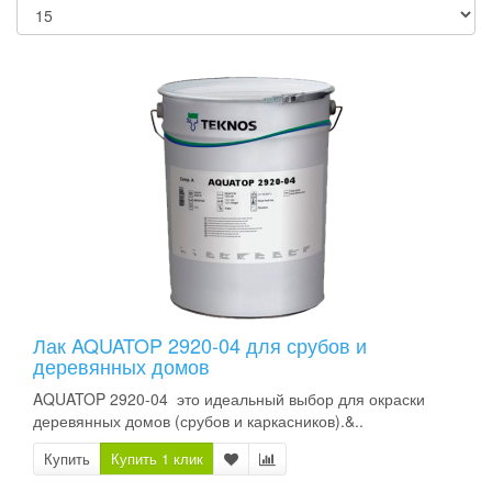
Лак AQUATOP 2920-04 для срубов и
деревянных домов
AQUATOP 2920-04 это идеальный выбор для окраски
деревянных домов (срубов и каркасников).&..
Купить
Купить 1 клик